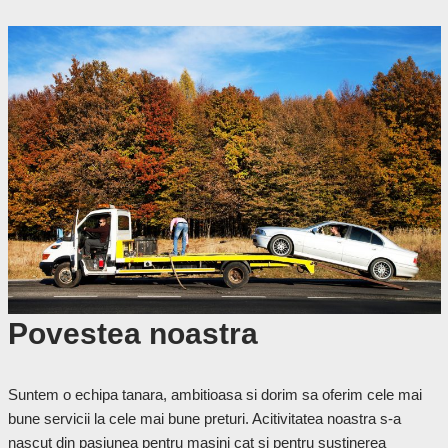
Povestea noastra
Suntem o echipa tanara, ambitioasa si dorim sa oferim cele mai
bune servicii la cele mai bune preturi. Acitivitatea noastra s-a
nascut din pasiunea pentru masini cat si pentru sustinerea