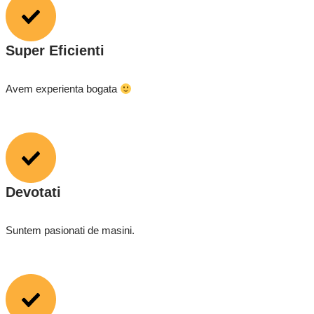
Super Eficienti
Avem experienta bogata
Devotati
Suntem pasionati de masini.