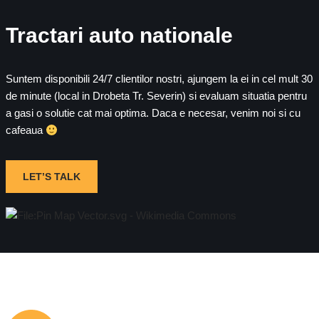
Tractari auto nationale
Suntem disponibili 24/7 clientilor nostri, ajungem la ei in cel mult 30
de minute (local in Drobeta Tr. Severin) si evaluam situatia pentru
a gasi o solutie cat mai optima. Daca e necesar, venim noi si cu
cafeaua
LET’S TALK