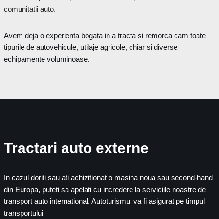
comunitatii auto.
Avem deja o experienta bogata in a tracta si remorca cam toate
tipurile de autovehicule, utilaje agricole, chiar si diverse
echipamente voluminoase.
Tractari auto externe
In cazul doriti sau ati achizitionat o masina noua sau second-hand
din Europa, puteti sa apelati cu incredere la serviciile noastre de
transport auto international. Autoturismul va fi asigurat pe timpul
transportului.